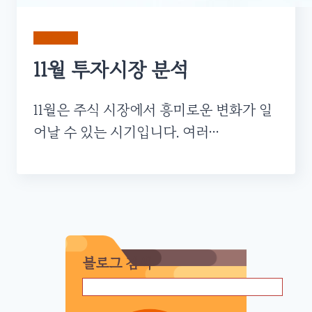
시장 분석
11월 투자시장 분석
11월은 주식 시장에서 흥미로운 변화가 일
어날 수 있는 시기입니다. 여러…
블로그 검색