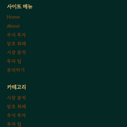
사이트 메뉴
Home
About
주식 투자
암호 화폐
시장 분석
투자 팁
문의하기
카테고리
시장 분석
암호 화폐
주식 투자
투자 팁